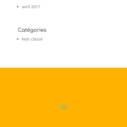
avril 2017
Catégories
Non classé