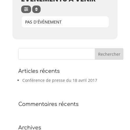
PAS D'ÉVÉNEMENT
Articles récents
Conférence de presse du 18 avril 2017
Commentaires récents
Archives