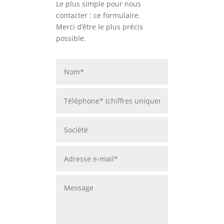
Le plus simple pour nous
contacter : ce formulaire.
Merci d’être le plus précis
possible.