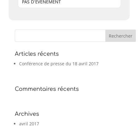
PAS D'ÉVÉNEMENT
Articles récents
Conférence de presse du 18 avril 2017
Commentaires récents
Archives
avril 2017