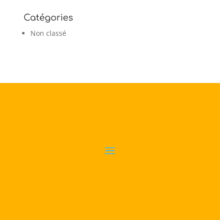
Catégories
Non classé