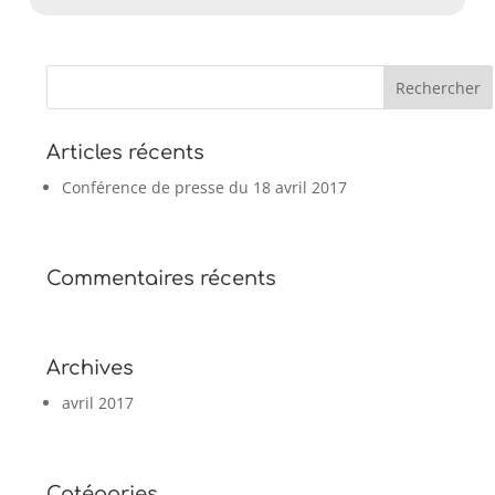
Articles récents
Conférence de presse du 18 avril 2017
Commentaires récents
Archives
avril 2017
Catégories