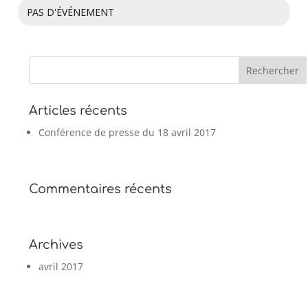
PAS D'ÉVÉNEMENT
Articles récents
Conférence de presse du 18 avril 2017
Commentaires récents
Archives
avril 2017