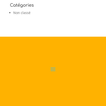
Catégories
Non classé