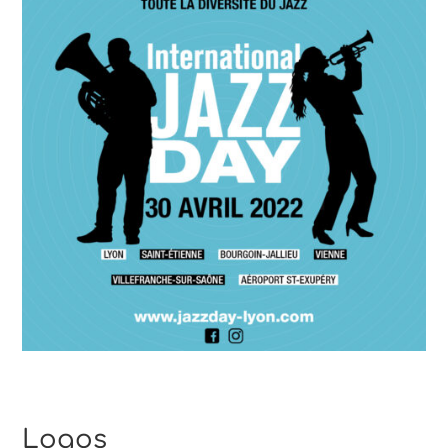
Logos