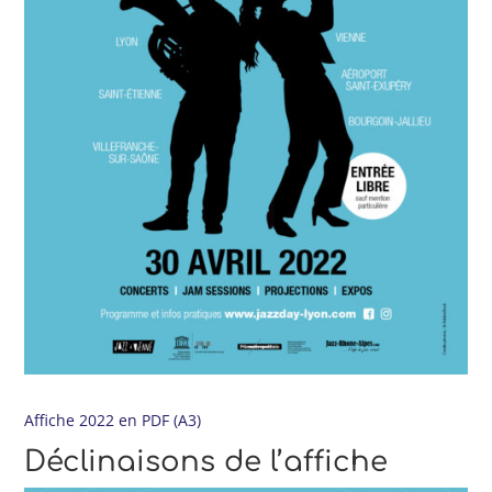
Affiche 2022 en PDF (A3)
Déclinaisons de l’affiche